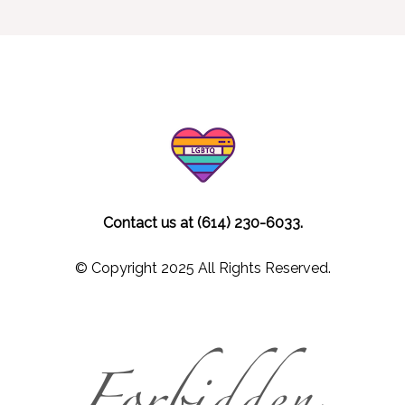
Contact us at (614) 230-6033.
© Copyright 2025 All Rights Reserved.