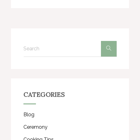
CATEGORIES
Blog
Ceremony
Cooking Tips