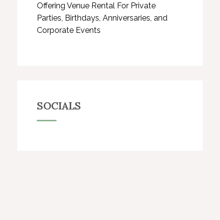
Offering Venue Rental For Private
Parties, Birthdays, Anniversaries, and
Corporate Events
SOCIALS