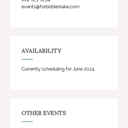
events@forbiddenlake.com
AVAILABILITY
Currently scheduling for June 2024
OTHER EVENTS