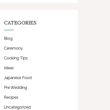
CATEGORIES
Blog
Ceremony
Cooking Tips
Ideas
Japanese Food
Pre Wedding
Recipes
Uncategorized