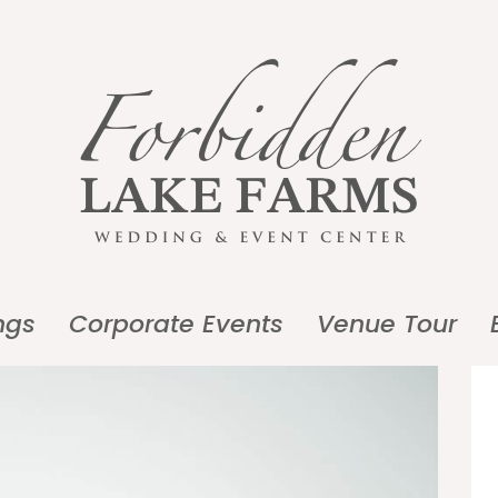
ngs
Corporate Events
Venue Tour