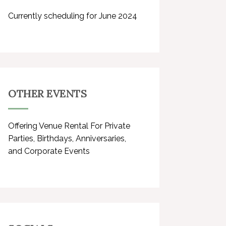
Currently scheduling for June 2024
OTHER EVENTS
Offering Venue Rental For Private
Parties, Birthdays, Anniversaries,
and Corporate Events