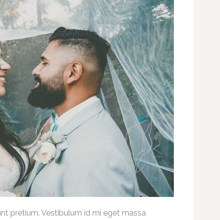
dunt pretium. Vestibulum id mi eget massa