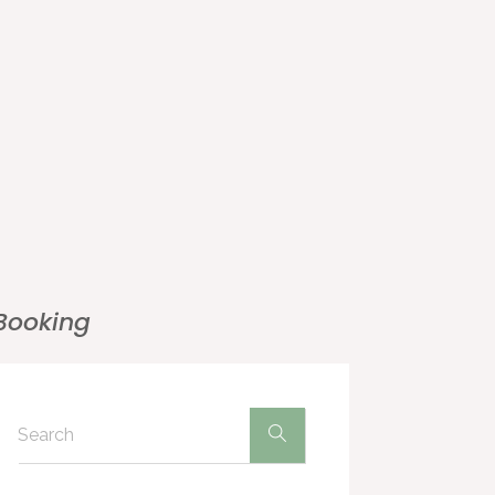
Booking