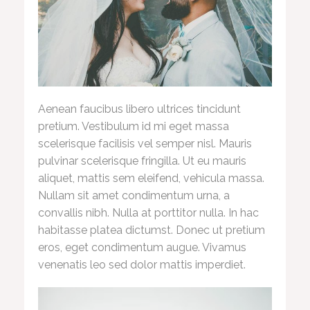
Aenean faucibus libero ultrices tincidunt
pretium. Vestibulum id mi eget massa
scelerisque facilisis vel semper nisl. Mauris
pulvinar scelerisque fringilla. Ut eu mauris
aliquet, mattis sem eleifend, vehicula massa.
Nullam sit amet condimentum urna, a
convallis nibh. Nulla at porttitor nulla. In hac
habitasse platea dictumst. Donec ut pretium
eros, eget condimentum augue. Vivamus
venenatis leo sed dolor mattis imperdiet.