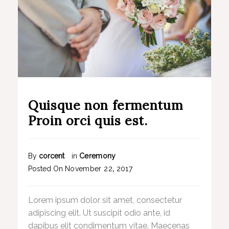
Quisque non fermentum
Proin orci quis est.
By
corcent
in
Ceremony
Posted On
November
22
,
2017
Lorem ipsum dolor sit amet, consectetur
adipiscing elit. Ut suscipit odio ante, id
dapibus elit condimentum vitae. Maecenas