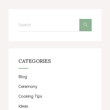
CATEGORIES
Blog
Ceremony
Cooking Tips
Ideas