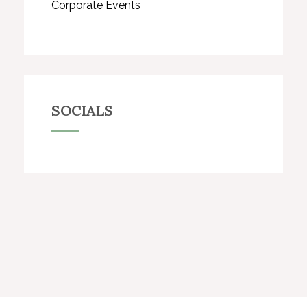
Corporate Events
SOCIALS