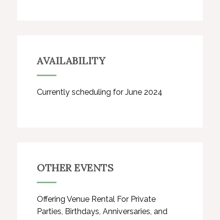
AVAILABILITY
Currently scheduling for June 2024
OTHER EVENTS
Offering Venue Rental For Private
Parties, Birthdays, Anniversaries, and