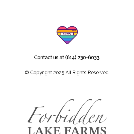
Contact us at (614) 230-6033.
© Copyright 2025 All Rights Reserved.