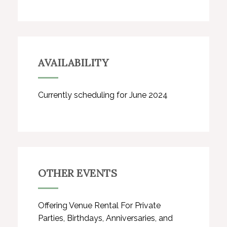
AVAILABILITY
Currently scheduling for June 2024
OTHER EVENTS
Offering Venue Rental For Private
Parties, Birthdays, Anniversaries, and