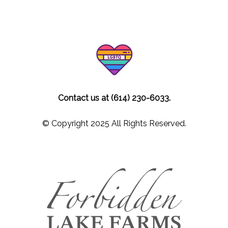
Contact us at (614) 230-6033.
© Copyright 2025 All Rights Reserved.