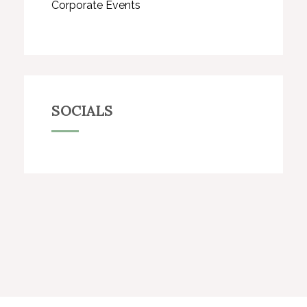
Corporate Events
SOCIALS