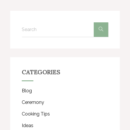
CATEGORIES
Blog
Ceremony
Cooking Tips
Ideas