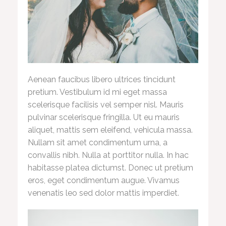
Aenean faucibus libero ultrices tincidunt
pretium. Vestibulum id mi eget massa
scelerisque facilisis vel semper nisl. Mauris
pulvinar scelerisque fringilla. Ut eu mauris
aliquet, mattis sem eleifend, vehicula massa.
Nullam sit amet condimentum urna, a
convallis nibh. Nulla at porttitor nulla. In hac
habitasse platea dictumst. Donec ut pretium
eros, eget condimentum augue. Vivamus
venenatis leo sed dolor mattis imperdiet.